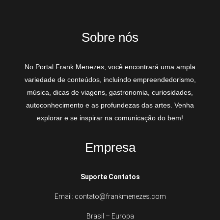
Sobre nós
No Portal Frank Menezes, você encontrará uma ampla
variedade de conteúdos, incluindo empreendedorismo,
música, dicas de viagens, gastronomia, curiosidades,
autoconhecimento e as profundezas das artes. Venha
explorar e se inspirar na comunicação do bem!
Empresa
Suporte Contatos
Email: contato@frankmenezes.com
Brasil – Europa