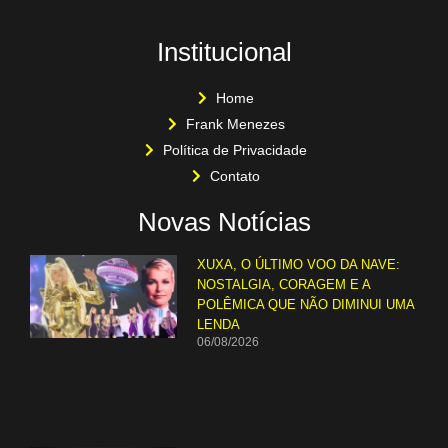
Institucional
Home
Frank Menezes
Política de Privacidade
Contato
Novas Notícias
XUXA, O ÚLTIMO VOO DA NAVE:
NOSTALGIA, CORAGEM E A
POLÊMICA QUE NÃO DIMINUI UMA
LENDA
06/08/2026