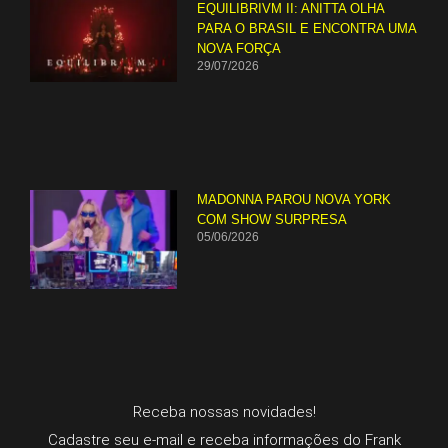
EQUILIBRIVM II: ANITTA OLHA
PARA O BRASIL E ENCONTRA UMA
NOVA FORÇA
29/07/2026
MADONNA PAROU NOVA YORK
COM SHOW SURPRESA
05/06/2026
Receba nossas novidades!
Cadastre seu e-mail e receba informações do Frank