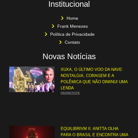
Institucional
Home
Frank Menezes
Política de Privacidade
Contato
Novas Notícias
XUXA, O ÚLTIMO VOO DA NAVE:
NOSTALGIA, CORAGEM E A
POLÊMICA QUE NÃO DIMINUI UMA
LENDA
06/08/2026
EQUILIBRIVM II: ANITTA OLHA
PARA O BRASIL E ENCONTRA UMA