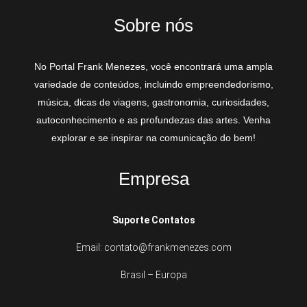
Sobre nós
No Portal Frank Menezes, você encontrará uma ampla
variedade de conteúdos, incluindo empreendedorismo,
música, dicas de viagens, gastronomia, curiosidades,
autoconhecimento e as profundezas das artes. Venha
explorar e se inspirar na comunicação do bem!
Empresa
Suporte Contatos
Email: contato@frankmenezes.com
Brasil – Europa