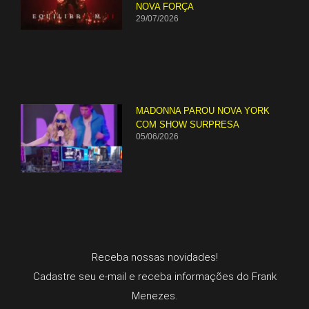
NOVA FORÇA
29/07/2026
MADONNA PAROU NOVA YORK
COM SHOW SURPRESA
05/06/2026
Receba nossas novidades!
Cadastre seu e-mail e receba informações do Frank
Menezes.