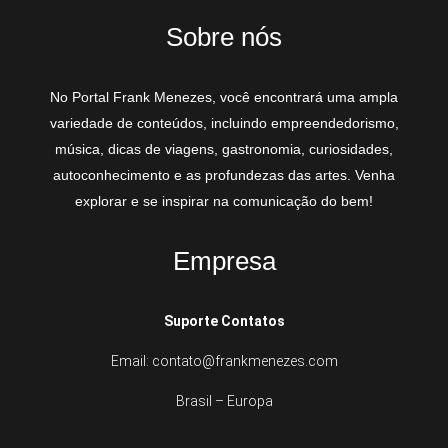
Sobre nós
No Portal Frank Menezes, você encontrará uma ampla
variedade de conteúdos, incluindo empreendedorismo,
música, dicas de viagens, gastronomia, curiosidades,
autoconhecimento e as profundezas das artes. Venha
explorar e se inspirar na comunicação do bem!
Empresa
Suporte Contatos
Email: contato@frankmenezes.com
Brasil – Europa