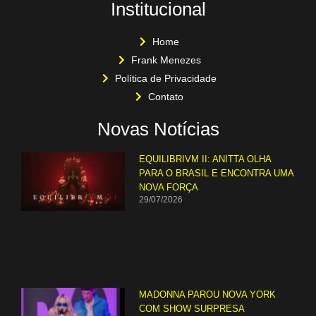
Institucional
Home
Frank Menezes
Política de Privacidade
Contato
Novas Notícias
EQUILIBRIVM II: ANITTA OLHA
PARA O BRASIL E ENCONTRA UMA
NOVA FORÇA
29/07/2026
MADONNA PAROU NOVA YORK
COM SHOW SURPRESA