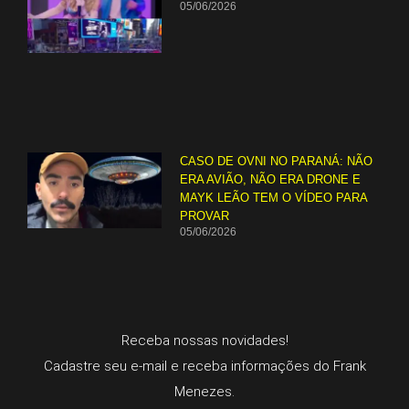
05/06/2026
CASO DE OVNI NO PARANÁ: NÃO
ERA AVIÃO, NÃO ERA DRONE E
MAYK LEÃO TEM O VÍDEO PARA
PROVAR
05/06/2026
Receba nossas novidades!
Cadastre seu e-mail e receba informações do Frank
Menezes.