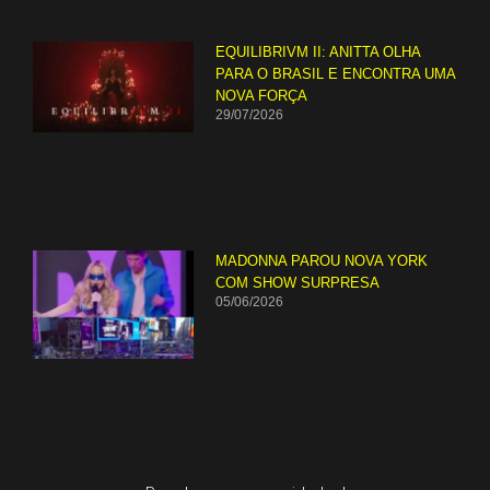
EQUILIBRIVM II: ANITTA OLHA
PARA O BRASIL E ENCONTRA UMA
NOVA FORÇA
29/07/2026
MADONNA PAROU NOVA YORK
COM SHOW SURPRESA
05/06/2026