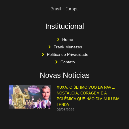
Brasil – Europa
Institucional
Home
Frank Menezes
Política de Privacidade
Contato
Novas Notícias
XUXA, O ÚLTIMO VOO DA NAVE:
NOSTALGIA, CORAGEM E A
POLÊMICA QUE NÃO DIMINUI UMA
LENDA
06/08/2026