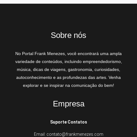
Sobre nós
No Portal Frank Menezes, você encontrará uma ampla
variedade de conteúdos, incluindo empreendedorismo,
música, dicas de viagens, gastronomia, curiosidades,
autoconhecimento e as profundezas das artes. Venha
explorar e se inspirar na comunicação do bem!
Empresa
Suporte Contatos
Email: contato@frankmenezes.com