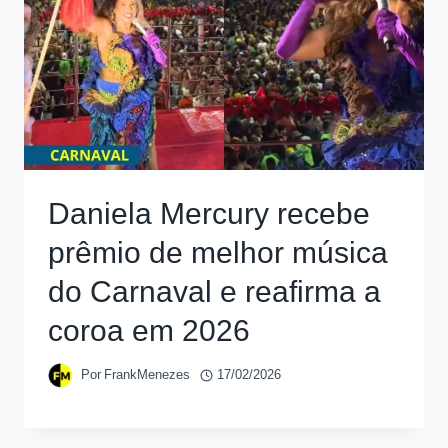
Daniela Mercury recebe
prêmio de melhor música
do Carnaval e reafirma a
coroa em 2026
Por
FrankMenezes
17/02/2026