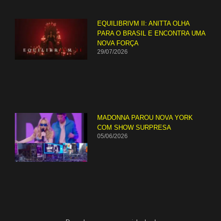
EQUILIBRIVM II: ANITTA OLHA
PARA O BRASIL E ENCONTRA UMA
NOVA FORÇA
29/07/2026
MADONNA PAROU NOVA YORK
COM SHOW SURPRESA
05/06/2026