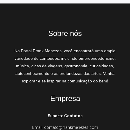
Sobre nós
No Portal Frank Menezes, você encontrará uma ampla
variedade de conteúdos, incluindo empreendedorismo,
música, dicas de viagens, gastronomia, curiosidades,
autoconhecimento e as profundezas das artes. Venha
explorar e se inspirar na comunicação do bem!
Empresa
Suporte Contatos
Email: contato@frankmenezes.com