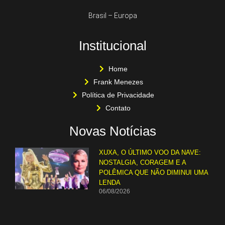
Brasil – Europa
Institucional
Home
Frank Menezes
Política de Privacidade
Contato
Novas Notícias
XUXA, O ÚLTIMO VOO DA NAVE:
NOSTALGIA, CORAGEM E A
POLÊMICA QUE NÃO DIMINUI UMA
LENDA
06/08/2026