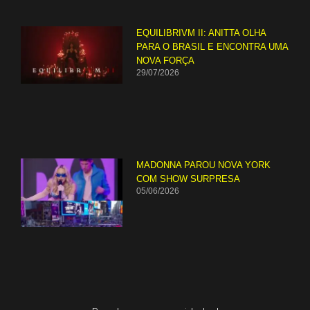
EQUILIBRIVM II: ANITTA OLHA
PARA O BRASIL E ENCONTRA UMA
NOVA FORÇA
29/07/2026
MADONNA PAROU NOVA YORK
COM SHOW SURPRESA
05/06/2026