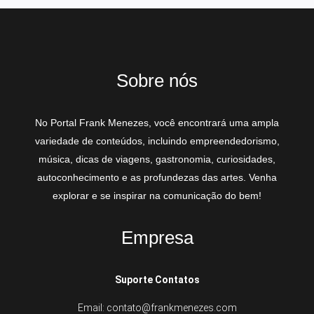
Sobre nós
No Portal Frank Menezes, você encontrará uma ampla
variedade de conteúdos, incluindo empreendedorismo,
música, dicas de viagens, gastronomia, curiosidades,
autoconhecimento e as profundezas das artes. Venha
explorar e se inspirar na comunicação do bem!
Empresa
Suporte Contatos
Email: contato@frankmenezes.com