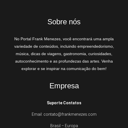
Sobre nós
No Portal Frank Menezes, você encontrará uma ampla
variedade de conteúdos, incluindo empreendedorismo,
música, dicas de viagens, gastronomia, curiosidades,
autoconhecimento e as profundezas das artes. Venha
explorar e se inspirar na comunicação do bem!
Empresa
Suporte Contatos
Email: contato@frankmenezes.com
Brasil – Europa