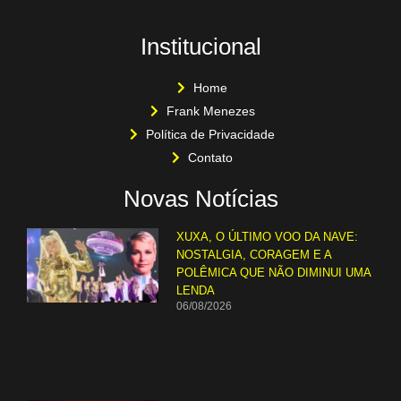
Institucional
Home
Frank Menezes
Política de Privacidade
Contato
Novas Notícias
XUXA, O ÚLTIMO VOO DA NAVE:
NOSTALGIA, CORAGEM E A
POLÊMICA QUE NÃO DIMINUI UMA
LENDA
06/08/2026