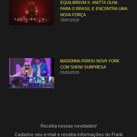
EQUILIBRIVM II: ANITTA OLHA
PARA O BRASIL E ENCONTRA UMA
NOVA FORÇA
29/07/2026
MADONNA PAROU NOVA YORK
COM SHOW SURPRESA
05/06/2026
Receba nossas novidades!
Cadastre seu e-mail e receba informações do Frank