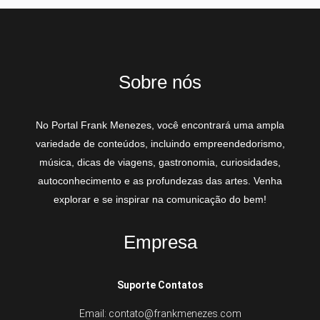
Sobre nós
No Portal Frank Menezes, você encontrará uma ampla
variedade de conteúdos, incluindo empreendedorismo,
música, dicas de viagens, gastronomia, curiosidades,
autoconhecimento e as profundezas das artes. Venha
explorar e se inspirar na comunicação do bem!
Empresa
Suporte Contatos
Email: contato@frankmenezes.com