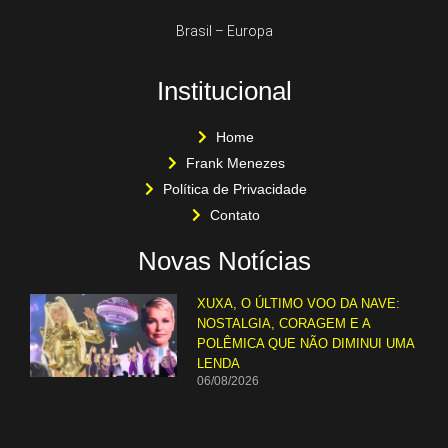
Brasil – Europa
Institucional
Home
Frank Menezes
Política de Privacidade
Contato
Novas Notícias
XUXA, O ÚLTIMO VOO DA NAVE:
NOSTALGIA, CORAGEM E A
POLÊMICA QUE NÃO DIMINUI UMA
LENDA
06/08/2026