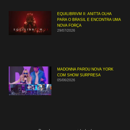
EQUILIBRIVM II: ANITTA OLHA
PARA O BRASIL E ENCONTRA UMA
NOVA FORÇA
29/07/2026
MADONNA PAROU NOVA YORK
COM SHOW SURPRESA
05/06/2026