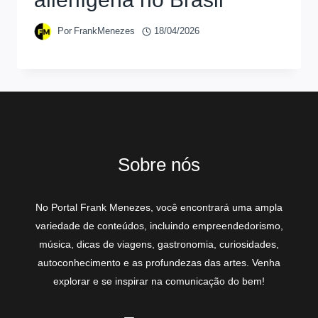
Por
FrankMenezes
18/04/2026
Sobre nós
No Portal Frank Menezes, você encontrará uma ampla
variedade de conteúdos, incluindo empreendedorismo,
música, dicas de viagens, gastronomia, curiosidades,
autoconhecimento e as profundezas das artes. Venha
explorar e se inspirar na comunicação do bem!