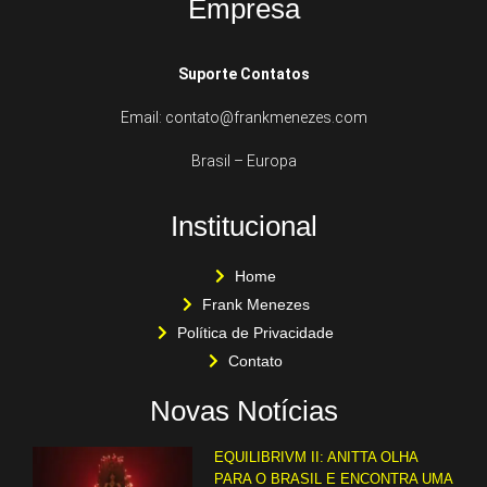
Empresa
Suporte Contatos
Email: contato@frankmenezes.com
Brasil – Europa
Institucional
Home
Frank Menezes
Política de Privacidade
Contato
Novas Notícias
EQUILIBRIVM II: ANITTA OLHA
PARA O BRASIL E ENCONTRA UMA