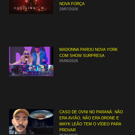
NOVA FORÇA
29/07/2026
MADONNA PAROU NOVA YORK
COM SHOW SURPRESA
05/06/2026
CASO DE OVNI NO PARANÁ: NÃO
ERA AVIÃO, NÃO ERA DRONE E
MAYK LEÃO TEM O VÍDEO PARA
PROVAR