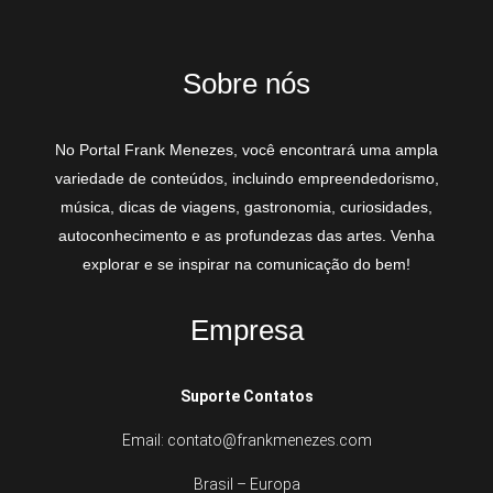
Sobre nós
No Portal Frank Menezes, você encontrará uma ampla
variedade de conteúdos, incluindo empreendedorismo,
música, dicas de viagens, gastronomia, curiosidades,
autoconhecimento e as profundezas das artes. Venha
explorar e se inspirar na comunicação do bem!
Empresa
Suporte Contatos
Email: contato@frankmenezes.com
Brasil – Europa