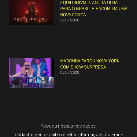
EQUILIBRIVM II: ANITTA OLHA
PARA O BRASIL E ENCONTRA UMA
NOVA FORÇA
29/07/2026
MADONNA PAROU NOVA YORK
COM SHOW SURPRESA
05/06/2026
Receba nossas novidades!
Cadastre seu e-mail e receba informações do Frank