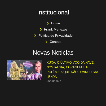
Institucional
Home
Frank Menezes
Política de Privacidade
Contato
Novas Notícias
XUXA, O ÚLTIMO VOO DA NAVE:
NOSTALGIA, CORAGEM E A
POLÊMICA QUE NÃO DIMINUI UMA
LENDA
06/08/2026