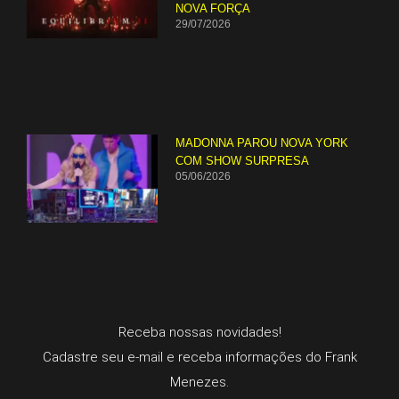
NOVA FORÇA
29/07/2026
MADONNA PAROU NOVA YORK
COM SHOW SURPRESA
05/06/2026
Receba nossas novidades!
Cadastre seu e-mail e receba informações do Frank
Menezes.