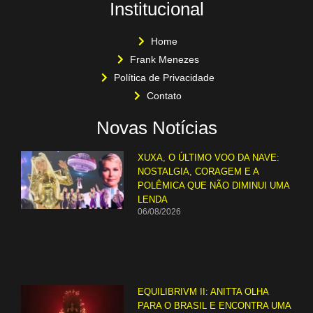
Institucional
Home
Frank Menezes
Política de Privacidade
Contato
Novas Notícias
XUXA, O ÚLTIMO VOO DA NAVE:
NOSTALGIA, CORAGEM E A
POLÊMICA QUE NÃO DIMINUI UMA
LENDA
06/08/2026
EQUILIBRIVM II: ANITTA OLHA
PARA O BRASIL E ENCONTRA UMA