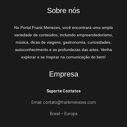
Sobre nós
No Portal Frank Menezes, você encontrará uma ampla
variedade de conteúdos, incluindo empreendedorismo,
música, dicas de viagens, gastronomia, curiosidades,
autoconhecimento e as profundezas das artes. Venha
explorar e se inspirar na comunicação do bem!
Empresa
Suporte Contatos
Email: contato@frankmenezes.com
Brasil – Europa