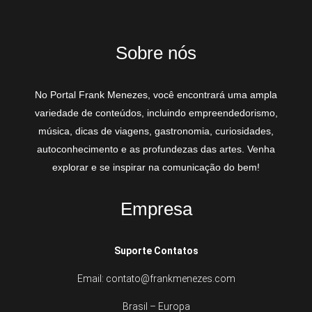
Sobre nós
No Portal Frank Menezes, você encontrará uma ampla
variedade de conteúdos, incluindo empreendedorismo,
música, dicas de viagens, gastronomia, curiosidades,
autoconhecimento e as profundezas das artes. Venha
explorar e se inspirar na comunicação do bem!
Empresa
Suporte Contatos
Email: contato@frankmenezes.com
Brasil – Europa