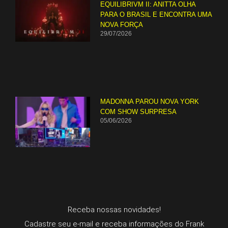
EQUILIBRIVM II: ANITTA OLHA
PARA O BRASIL E ENCONTRA UMA
NOVA FORÇA
29/07/2026
MADONNA PAROU NOVA YORK
COM SHOW SURPRESA
05/06/2026
Receba nossas novidades!
Cadastre seu e-mail e receba informações do Frank