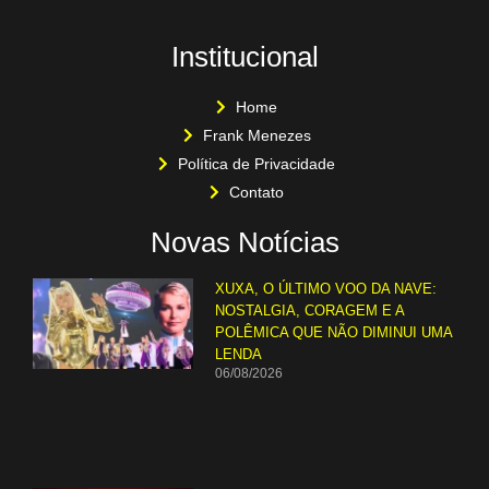
Institucional
Home
Frank Menezes
Política de Privacidade
Contato
Novas Notícias
XUXA, O ÚLTIMO VOO DA NAVE:
NOSTALGIA, CORAGEM E A
POLÊMICA QUE NÃO DIMINUI UMA
LENDA
06/08/2026