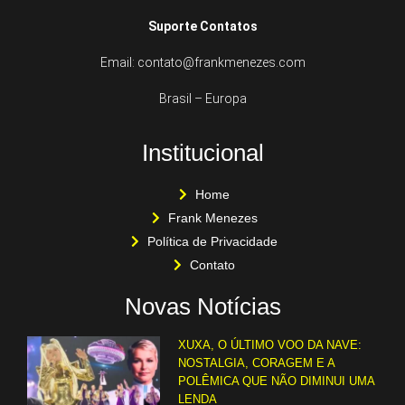
Suporte Contatos
Email: contato@frankmenezes.com
Brasil – Europa
Institucional
Home
Frank Menezes
Política de Privacidade
Contato
Novas Notícias
XUXA, O ÚLTIMO VOO DA NAVE:
NOSTALGIA, CORAGEM E A
POLÊMICA QUE NÃO DIMINUI UMA
LENDA