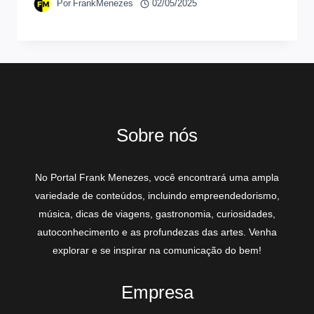
Por
FrankMenezes
02/05/2025
Sobre nós
No Portal Frank Menezes, você encontrará uma ampla
variedade de conteúdos, incluindo empreendedorismo,
música, dicas de viagens, gastronomia, curiosidades,
autoconhecimento e as profundezas das artes. Venha
explorar e se inspirar na comunicação do bem!
Empresa