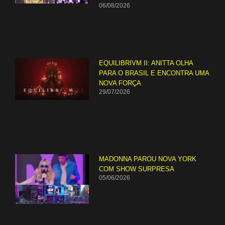
06/08/2026
EQUILIBRIVM II: ANITTA OLHA
PARA O BRASIL E ENCONTRA UMA
NOVA FORÇA
29/07/2026
MADONNA PAROU NOVA YORK
COM SHOW SURPRESA
05/06/2026