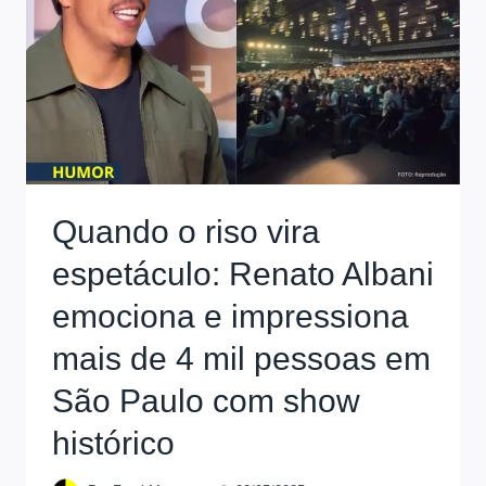
Quando o riso vira
espetáculo: Renato Albani
emociona e impressiona
mais de 4 mil pessoas em
São Paulo com show
histórico