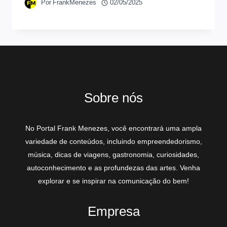
Por
FrankMenezes
02/05/2025
Sobre nós
No Portal Frank Menezes, você encontrará uma ampla
variedade de conteúdos, incluindo empreendedorismo,
música, dicas de viagens, gastronomia, curiosidades,
autoconhecimento e as profundezas das artes. Venha
explorar e se inspirar na comunicação do bem!
Empresa