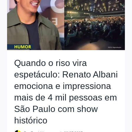
Quando o riso vira
espetáculo: Renato Albani
emociona e impressiona
mais de 4 mil pessoas em
São Paulo com show
histórico