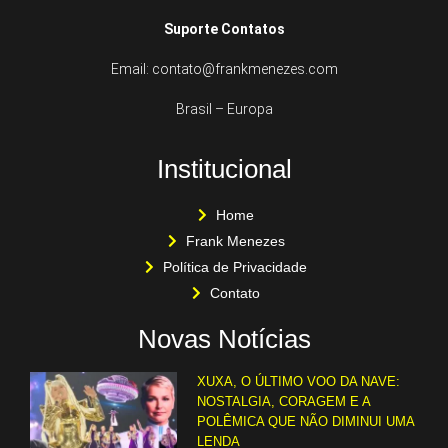
Suporte Contatos
Email: contato@frankmenezes.com
Brasil – Europa
Institucional
Home
Frank Menezes
Política de Privacidade
Contato
Novas Notícias
XUXA, O ÚLTIMO VOO DA NAVE:
NOSTALGIA, CORAGEM E A
POLÊMICA QUE NÃO DIMINUI UMA
LENDA