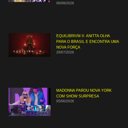
06/08/2026
EQUILIBRIVM II: ANITTA OLHA
PARA O BRASIL E ENCONTRA UMA
NOVA FORÇA
29/07/2026
MADONNA PAROU NOVA YORK
COM SHOW SURPRESA
05/06/2026