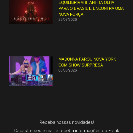
EQUILIBRIVM II: ANITTA OLHA
PARA O BRASIL E ENCONTRA UMA
NOVA FORÇA
29/07/2026
MADONNA PAROU NOVA YORK
COM SHOW SURPRESA
05/06/2026
Receba nossas novidades!
Cadastre seu e-mail e receba informações do Frank