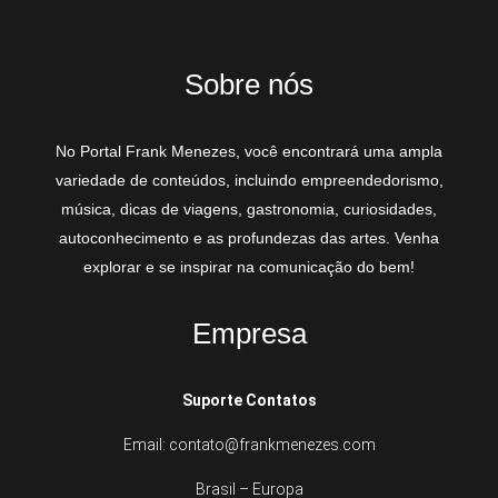
Sobre nós
No Portal Frank Menezes, você encontrará uma ampla
variedade de conteúdos, incluindo empreendedorismo,
música, dicas de viagens, gastronomia, curiosidades,
autoconhecimento e as profundezas das artes. Venha
explorar e se inspirar na comunicação do bem!
Empresa
Suporte Contatos
Email: contato@frankmenezes.com
Brasil – Europa