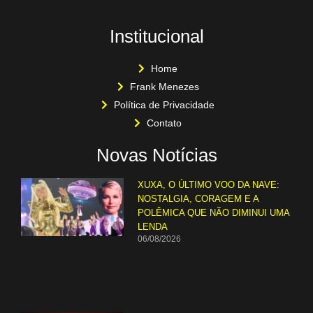
Institucional
Home
Frank Menezes
Política de Privacidade
Contato
Novas Notícias
XUXA, O ÚLTIMO VOO DA NAVE:
NOSTALGIA, CORAGEM E A
POLÊMICA QUE NÃO DIMINUI UMA
LENDA
06/08/2026