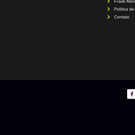
Frank Men
Política de
Contato