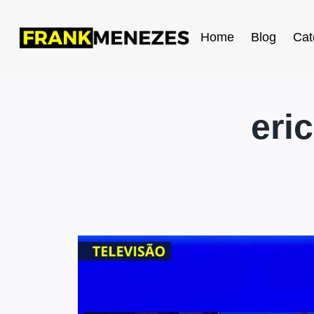
Home
Blog
Cat
eri