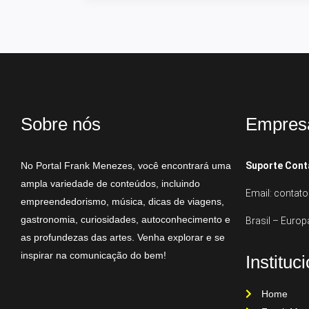
Sobre nós
Empres
No Portal Frank Menezes, você encontrará uma
Suporte Cont
ampla variedade de conteúdos, incluindo
Email: conta
empreendedorismo, música, dicas de viagens,
gastronomia, curiosidades, autoconhecimento e
Brasil – Europ
as profundezas das artes. Venha explorar e se
inspirar na comunicação do bem!
Instituc
Home