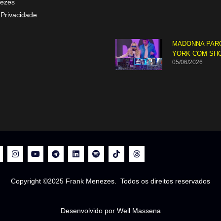
ezes
 Privacidade
MADONNA PAR
YORK COM SH
05/06/2026
Copyright ©2025 Frank Menezes. Todos os direitos reservados
Desenvolvido por Well Massena