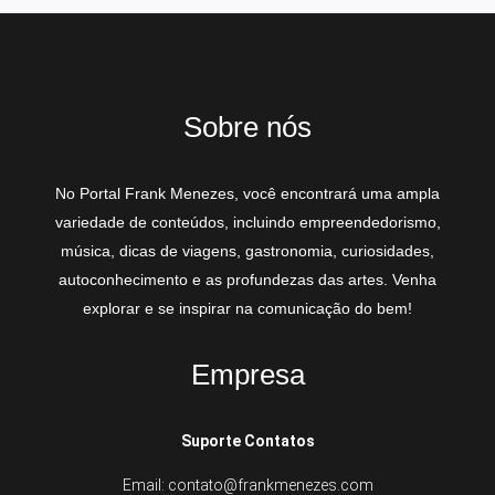
Sobre nós
No Portal Frank Menezes, você encontrará uma ampla
variedade de conteúdos, incluindo empreendedorismo,
música, dicas de viagens, gastronomia, curiosidades,
autoconhecimento e as profundezas das artes. Venha
explorar e se inspirar na comunicação do bem!
Empresa
Suporte Contatos
Email: contato@frankmenezes.com