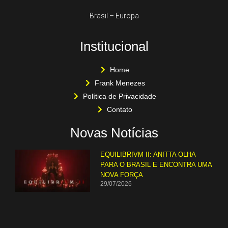
Brasil – Europa
Institucional
Home
Frank Menezes
Política de Privacidade
Contato
Novas Notícias
EQUILIBRIVM II: ANITTA OLHA
PARA O BRASIL E ENCONTRA UMA
NOVA FORÇA
29/07/2026