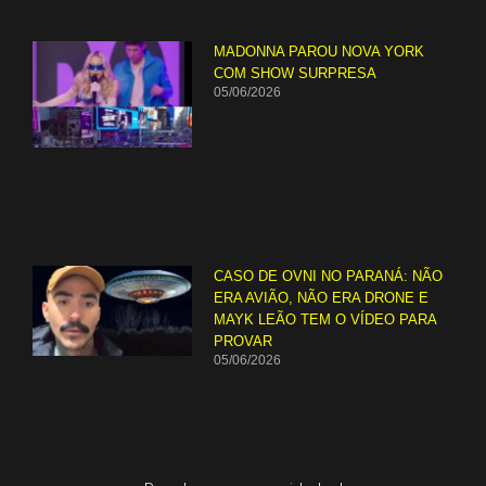
MADONNA PAROU NOVA YORK
COM SHOW SURPRESA
05/06/2026
CASO DE OVNI NO PARANÁ: NÃO
ERA AVIÃO, NÃO ERA DRONE E
MAYK LEÃO TEM O VÍDEO PARA
PROVAR
05/06/2026