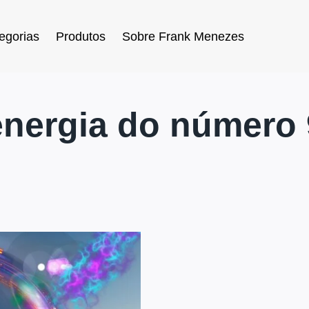
egorias
Produtos
Sobre Frank Menezes
energia do número 