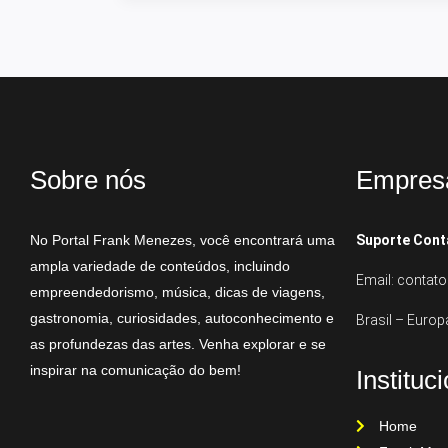
Sobre nós
Empres
No Portal Frank Menezes, você encontrará uma
Suporte Cont
ampla variedade de conteúdos, incluindo
Email: conta
empreendedorismo, música, dicas de viagens,
gastronomia, curiosidades, autoconhecimento e
Brasil – Europ
as profundezas das artes. Venha explorar e se
inspirar na comunicação do bem!
Instituc
Home