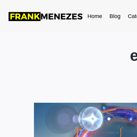
Home
Blog
Cat