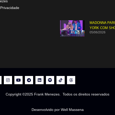
ezes
 Privacidade
MADONNA PAR
YORK COM SH
05/06/2026
Copyright ©2025 Frank Menezes. Todos os direitos reservados
Desenvolvido por Well Massena