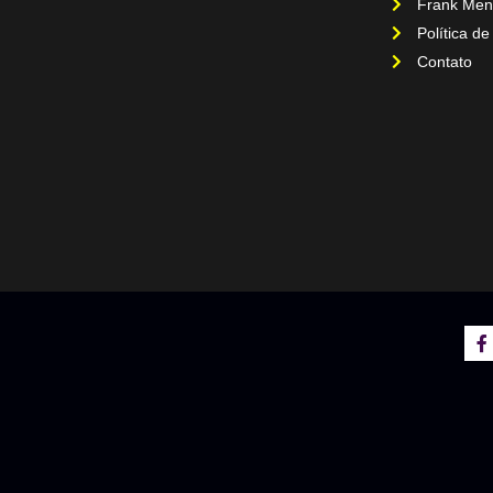
Frank Men
Política de
Contato