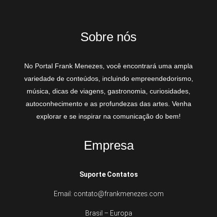
Sobre nós
No Portal Frank Menezes, você encontrará uma ampla
variedade de conteúdos, incluindo empreendedorismo,
música, dicas de viagens, gastronomia, curiosidades,
autoconhecimento e as profundezas das artes. Venha
explorar e se inspirar na comunicação do bem!
Empresa
Suporte Contatos
Email: contato@frankmenezes.com
Brasil – Europa