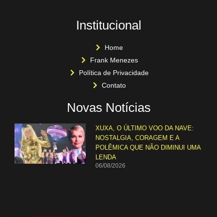
Institucional
Home
Frank Menezes
Política de Privacidade
Contato
Novas Notícias
XUXA, O ÚLTIMO VOO DA NAVE:
NOSTALGIA, CORAGEM E A
POLÊMICA QUE NÃO DIMINUI UMA
LENDA
06/08/2026