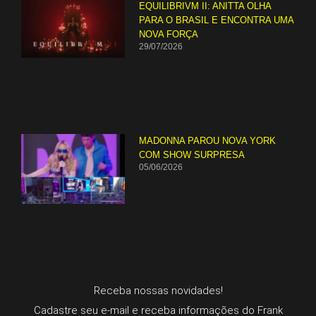
EQUILIBRIVM II: ANITTA OLHA
PARA O BRASIL E ENCONTRA UMA
NOVA FORÇA
29/07/2026
MADONNA PAROU NOVA YORK
COM SHOW SURPRESA
05/06/2026
Receba nossas novidades!
Cadastre seu e-mail e receba informações do Frank