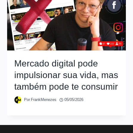
Mercado digital pode
impulsionar sua vida, mas
também pode te consumir
Por
FrankMenezes
05/05/2026