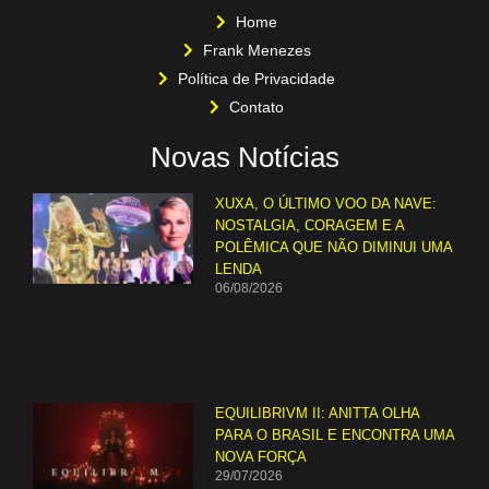
Home
Frank Menezes
Política de Privacidade
Contato
Novas Notícias
XUXA, O ÚLTIMO VOO DA NAVE:
NOSTALGIA, CORAGEM E A
POLÊMICA QUE NÃO DIMINUI UMA
LENDA
06/08/2026
EQUILIBRIVM II: ANITTA OLHA
PARA O BRASIL E ENCONTRA UMA
NOVA FORÇA
29/07/2026