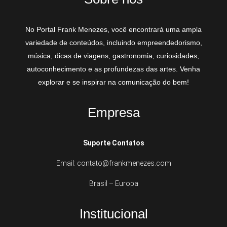
No Portal Frank Menezes, você encontrará uma ampla
variedade de conteúdos, incluindo empreendedorismo,
música, dicas de viagens, gastronomia, curiosidades,
autoconhecimento e as profundezas das artes. Venha
explorar e se inspirar na comunicação do bem!
Empresa
Suporte Contatos
Email: contato@frankmenezes.com
Brasil – Europa
Institucional