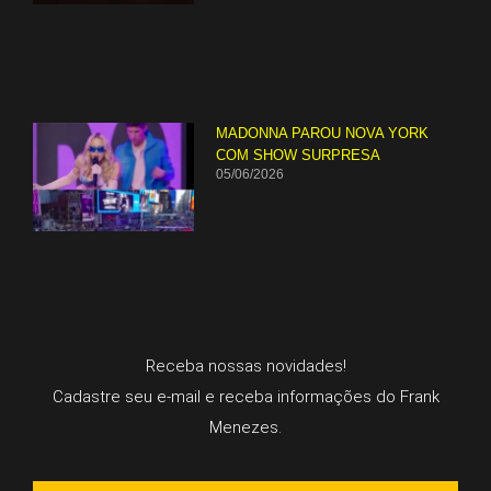
MADONNA PAROU NOVA YORK
COM SHOW SURPRESA
05/06/2026
Receba nossas novidades!
Cadastre seu e-mail e receba informações do Frank
Menezes.