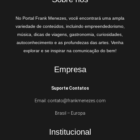
No Portal Frank Menezes, você encontrará uma ampla
variedade de conteúdos, incluindo empreendedorismo,
música, dicas de viagens, gastronomia, curiosidades,
autoconhecimento e as profundezas das artes. Venha
explorar e se inspirar na comunicação do bem!
Empresa
Suporte Contatos
Email: contato@frankmenezes.com
Brasil – Europa
Institucional