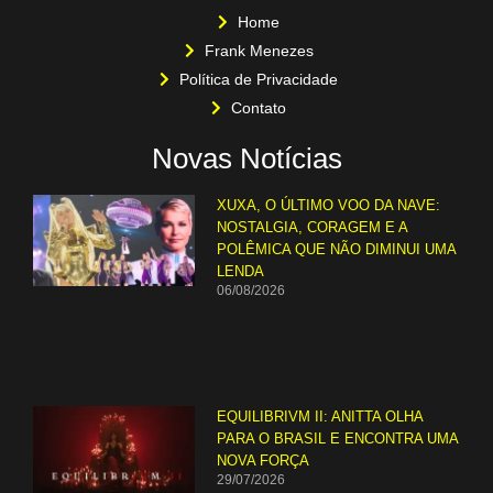
Home
Frank Menezes
Política de Privacidade
Contato
Novas Notícias
XUXA, O ÚLTIMO VOO DA NAVE:
NOSTALGIA, CORAGEM E A
POLÊMICA QUE NÃO DIMINUI UMA
LENDA
06/08/2026
EQUILIBRIVM II: ANITTA OLHA
PARA O BRASIL E ENCONTRA UMA
NOVA FORÇA
29/07/2026