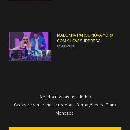
MADONNA PAROU NOVA YORK
COM SHOW SURPRESA
05/06/2026
Receba nossas novidades!
Cadastre seu e-mail e receba informações do Frank
Menezes.