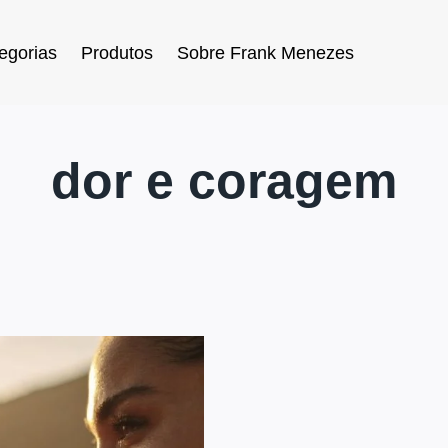
egorias
Produtos
Sobre Frank Menezes
dor e coragem