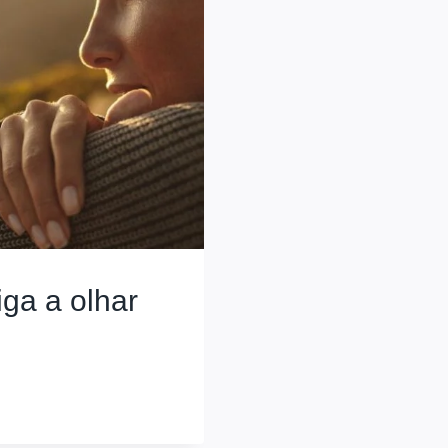
iga a olhar