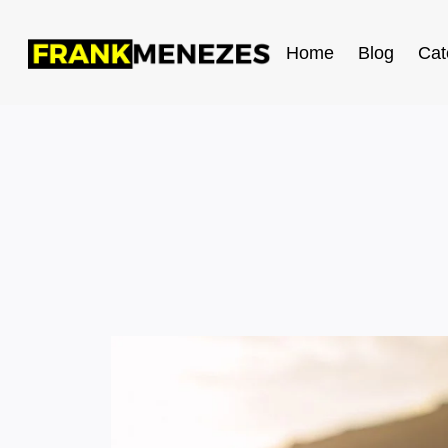
Home
Blog
Cat