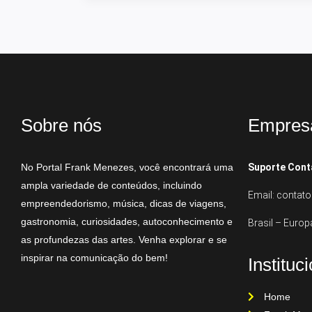
Sobre nós
Empres
No Portal Frank Menezes, você encontrará uma
Suporte Cont
ampla variedade de conteúdos, incluindo
Email: conta
empreendedorismo, música, dicas de viagens,
gastronomia, curiosidades, autoconhecimento e
Brasil – Europ
as profundezas das artes. Venha explorar e se
inspirar na comunicação do bem!
Instituc
Home