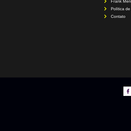
Frank Men
Política de
Contato