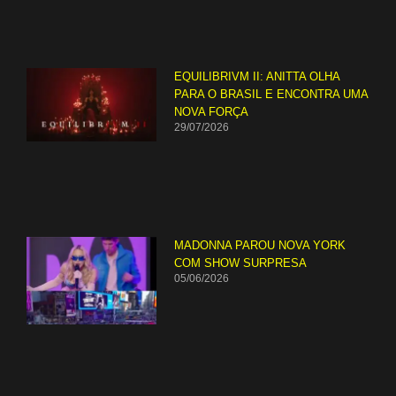
EQUILIBRIVM II: ANITTA OLHA
PARA O BRASIL E ENCONTRA UMA
NOVA FORÇA
29/07/2026
MADONNA PAROU NOVA YORK
COM SHOW SURPRESA
05/06/2026