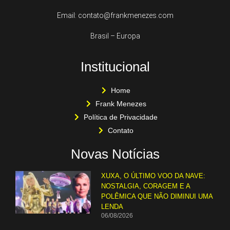
Email: contato@frankmenezes.com
Brasil – Europa
Institucional
Home
Frank Menezes
Política de Privacidade
Contato
Novas Notícias
XUXA, O ÚLTIMO VOO DA NAVE:
NOSTALGIA, CORAGEM E A
POLÊMICA QUE NÃO DIMINUI UMA
LENDA
06/08/2026