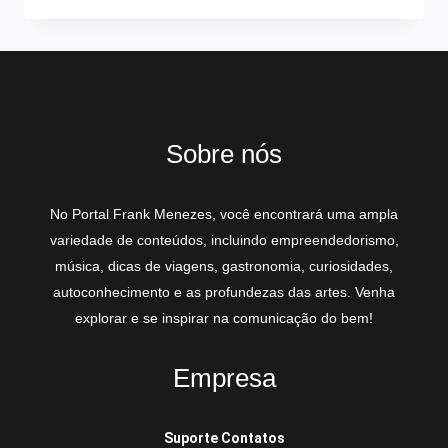
Sobre nós
No Portal Frank Menezes, você encontrará uma ampla
variedade de conteúdos, incluindo empreendedorismo,
música, dicas de viagens, gastronomia, curiosidades,
autoconhecimento e as profundezas das artes. Venha
explorar e se inspirar na comunicação do bem!
Empresa
Suporte Contatos