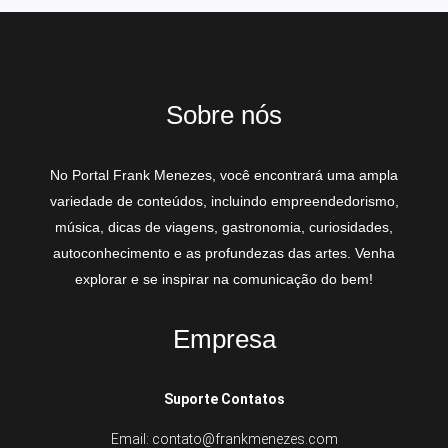
Sobre nós
No Portal Frank Menezes, você encontrará uma ampla
variedade de conteúdos, incluindo empreendedorismo,
música, dicas de viagens, gastronomia, curiosidades,
autoconhecimento e as profundezas das artes. Venha
explorar e se inspirar na comunicação do bem!
Empresa
Suporte Contatos
Email: contato@frankmenezes.com