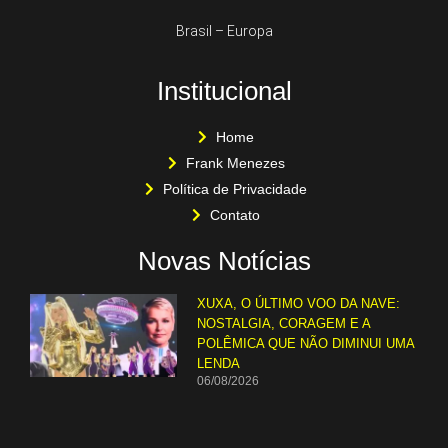
Brasil – Europa
Institucional
Home
Frank Menezes
Política de Privacidade
Contato
Novas Notícias
XUXA, O ÚLTIMO VOO DA NAVE:
NOSTALGIA, CORAGEM E A
POLÊMICA QUE NÃO DIMINUI UMA
LENDA
06/08/2026