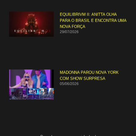
EQUILIBRIVM II: ANITTA OLHA
PARA O BRASIL E ENCONTRA UMA
NOVA FORÇA
29/07/2026
MADONNA PAROU NOVA YORK
COM SHOW SURPRESA
05/06/2026