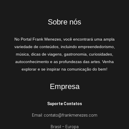
Sobre nós
No Portal Frank Menezes, você encontrará uma ampla
variedade de conteúdos, incluindo empreendedorismo,
música, dicas de viagens, gastronomia, curiosidades,
autoconhecimento e as profundezas das artes. Venha
explorar e se inspirar na comunicação do bem!
Empresa
Suporte Contatos
Email: contato@frankmenezes.com
Brasil – Europa