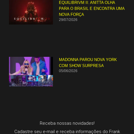
EQUILIBRIVM II: ANITTA OLHA
PARA O BRASIL E ENCONTRA UMA
NOVA FORÇA
29/07/2026
MADONNA PAROU NOVA YORK
COM SHOW SURPRESA
05/06/2026
Receba nossas novidades!
Cadastre seu e-mail e receba informações do Frank