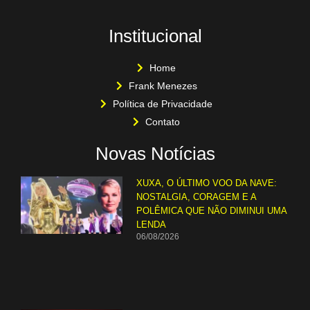
Institucional
Home
Frank Menezes
Política de Privacidade
Contato
Novas Notícias
XUXA, O ÚLTIMO VOO DA NAVE:
NOSTALGIA, CORAGEM E A
POLÊMICA QUE NÃO DIMINUI UMA
LENDA
06/08/2026