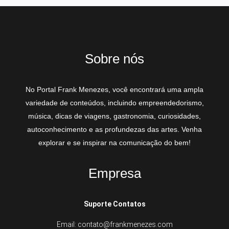
Sobre nós
No Portal Frank Menezes, você encontrará uma ampla
variedade de conteúdos, incluindo empreendedorismo,
música, dicas de viagens, gastronomia, curiosidades,
autoconhecimento e as profundezas das artes. Venha
explorar e se inspirar na comunicação do bem!
Empresa
Suporte Contatos
Email: contato@frankmenezes.com