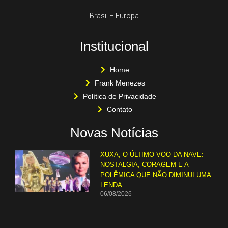
Brasil – Europa
Institucional
Home
Frank Menezes
Política de Privacidade
Contato
Novas Notícias
XUXA, O ÚLTIMO VOO DA NAVE:
NOSTALGIA, CORAGEM E A
POLÊMICA QUE NÃO DIMINUI UMA
LENDA
06/08/2026