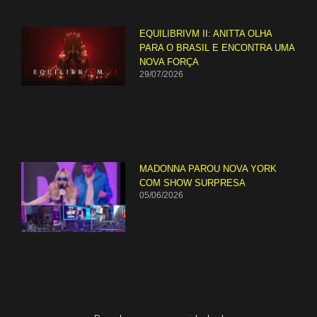
EQUILIBRIVM II: ANITTA OLHA
PARA O BRASIL E ENCONTRA UMA
NOVA FORÇA
29/07/2026
MADONNA PAROU NOVA YORK
COM SHOW SURPRESA
05/06/2026