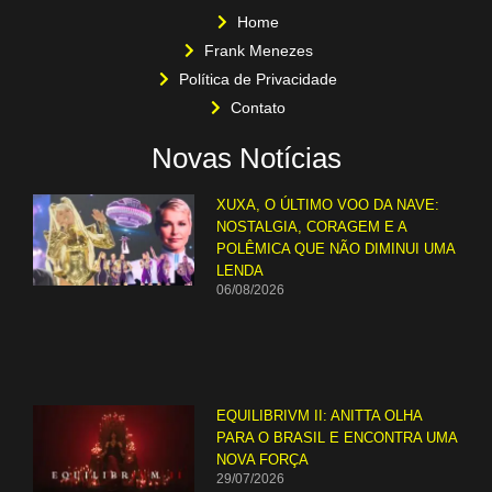
Home
Frank Menezes
Política de Privacidade
Contato
Novas Notícias
XUXA, O ÚLTIMO VOO DA NAVE:
NOSTALGIA, CORAGEM E A
POLÊMICA QUE NÃO DIMINUI UMA
LENDA
06/08/2026
EQUILIBRIVM II: ANITTA OLHA
PARA O BRASIL E ENCONTRA UMA
NOVA FORÇA
29/07/2026