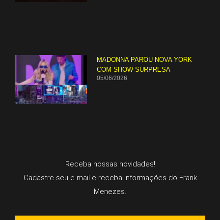
MADONNA PAROU NOVA YORK
COM SHOW SURPRESA
05/06/2026
Receba nossas novidades!
Cadastre seu e-mail e receba informações do Frank
Menezes.