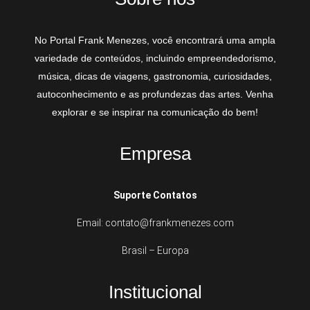
No Portal Frank Menezes, você encontrará uma ampla
variedade de conteúdos, incluindo empreendedorismo,
música, dicas de viagens, gastronomia, curiosidades,
autoconhecimento e as profundezas das artes. Venha
explorar e se inspirar na comunicação do bem!
Empresa
Suporte Contatos
Email: contato@frankmenezes.com
Brasil – Europa
Institucional