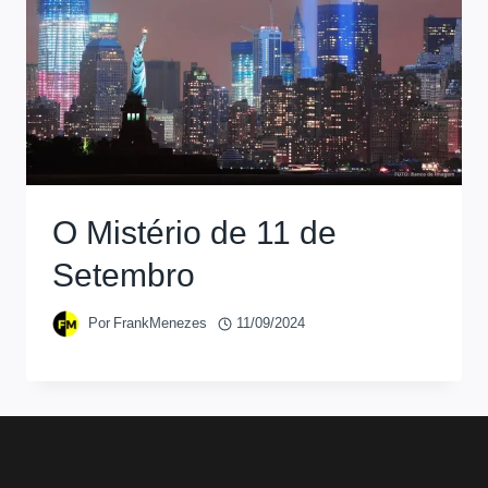
O Mistério de 11 de
Setembro
Por
FrankMenezes
11/09/2024