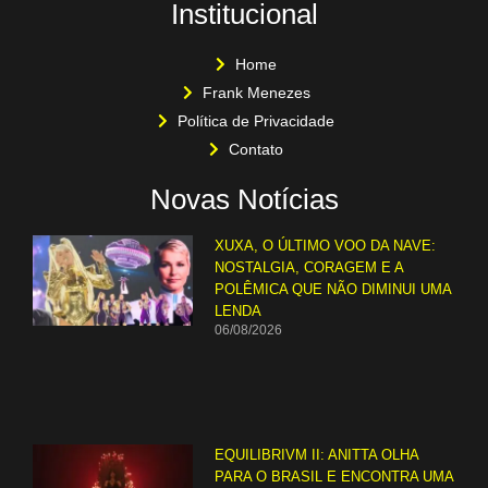
Institucional
Home
Frank Menezes
Política de Privacidade
Contato
Novas Notícias
XUXA, O ÚLTIMO VOO DA NAVE:
NOSTALGIA, CORAGEM E A
POLÊMICA QUE NÃO DIMINUI UMA
LENDA
06/08/2026
EQUILIBRIVM II: ANITTA OLHA
PARA O BRASIL E ENCONTRA UMA