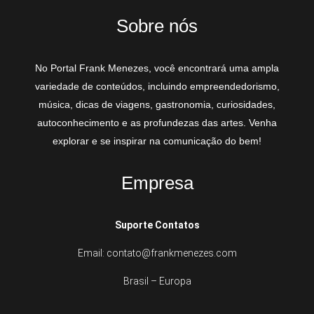
Sobre nós
No Portal Frank Menezes, você encontrará uma ampla
variedade de conteúdos, incluindo empreendedorismo,
música, dicas de viagens, gastronomia, curiosidades,
autoconhecimento e as profundezas das artes. Venha
explorar e se inspirar na comunicação do bem!
Empresa
Suporte Contatos
Email: contato@frankmenezes.com
Brasil – Europa