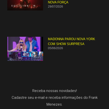
NOVA FORÇA
29/07/2026
MADONNA PAROU NOVA YORK
COM SHOW SURPRESA
05/06/2026
Receba nossas novidades!
Cadastre seu e-mail e receba informações do Frank
Menezes.