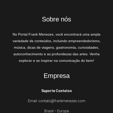
Sobre nós
No Portal Frank Menezes, você encontrará uma ampla
variedade de conteúdos, incluindo empreendedorismo,
música, dicas de viagens, gastronomia, curiosidades,
autoconhecimento e as profundezas das artes. Venha
explorar e se inspirar na comunicação do bem!
Empresa
Suporte Contatos
Email: contato@frankmenezes.com
Brasil – Europa