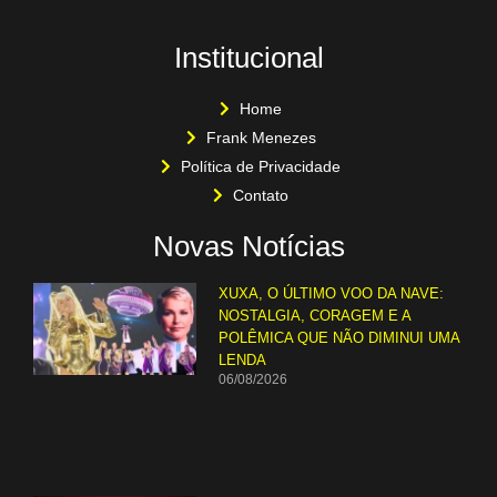
Institucional
Home
Frank Menezes
Política de Privacidade
Contato
Novas Notícias
XUXA, O ÚLTIMO VOO DA NAVE:
NOSTALGIA, CORAGEM E A
POLÊMICA QUE NÃO DIMINUI UMA
LENDA
06/08/2026