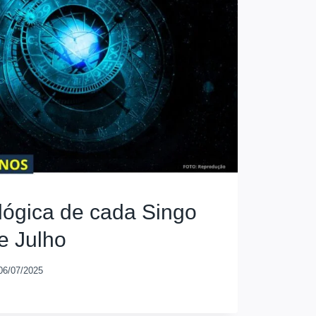
ológica de cada Singo
e Julho
06/07/2025