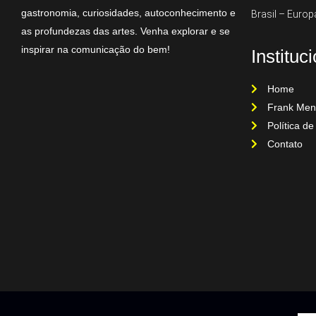
gastronomia, curiosidades, autoconhecimento e
Brasil – Europ
as profundezas das artes. Venha explorar e se
inspirar na comunicação do bem!
Instituc
Home
Frank Men
Política de
Contato