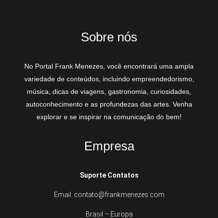
Sobre nós
No Portal Frank Menezes, você encontrará uma ampla
variedade de conteúdos, incluindo empreendedorismo,
música, dicas de viagens, gastronomia, curiosidades,
autoconhecimento e as profundezas das artes. Venha
explorar e se inspirar na comunicação do bem!
Empresa
Suporte Contatos
Email: contato@frankmenezes.com
Brasil – Europa