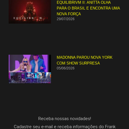
EQUILIBRIVM II: ANITTA OLHA
PARA O BRASIL E ENCONTRA UMA
NOVA FORÇA
29/07/2026
MADONNA PAROU NOVA YORK
COM SHOW SURPRESA
05/06/2026
Receba nossas novidades!
Cadastre seu e-mail e receba informações do Frank