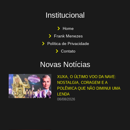
Institucional
Home
Frank Menezes
Política de Privacidade
Contato
Novas Notícias
XUXA, O ÚLTIMO VOO DA NAVE:
NOSTALGIA, CORAGEM E A
POLÊMICA QUE NÃO DIMINUI UMA
LENDA
06/08/2026