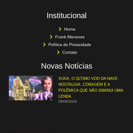
Institucional
Home
Frank Menezes
Política de Privacidade
Contato
Novas Notícias
XUXA, O ÚLTIMO VOO DA NAVE:
NOSTALGIA, CORAGEM E A
POLÊMICA QUE NÃO DIMINUI UMA
LENDA
06/08/2026