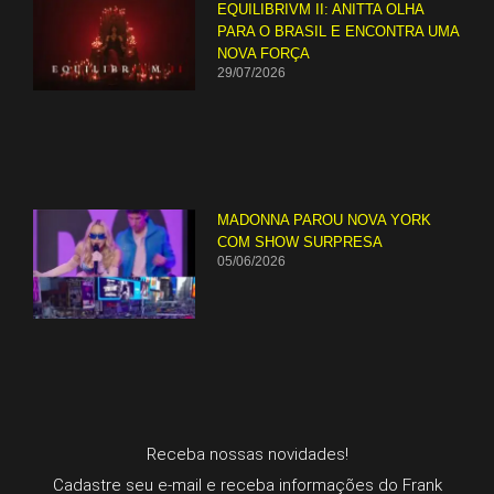
EQUILIBRIVM II: ANITTA OLHA
PARA O BRASIL E ENCONTRA UMA
NOVA FORÇA
29/07/2026
MADONNA PAROU NOVA YORK
COM SHOW SURPRESA
05/06/2026
Receba nossas novidades!
Cadastre seu e-mail e receba informações do Frank