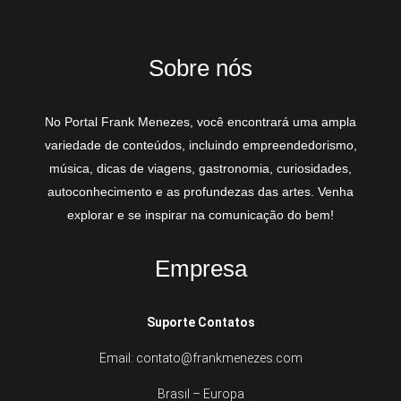
Sobre nós
No Portal Frank Menezes, você encontrará uma ampla
variedade de conteúdos, incluindo empreendedorismo,
música, dicas de viagens, gastronomia, curiosidades,
autoconhecimento e as profundezas das artes. Venha
explorar e se inspirar na comunicação do bem!
Empresa
Suporte Contatos
Email: contato@frankmenezes.com
Brasil – Europa