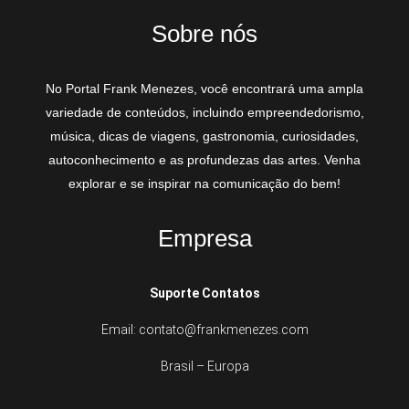
Sobre nós
No Portal Frank Menezes, você encontrará uma ampla
variedade de conteúdos, incluindo empreendedorismo,
música, dicas de viagens, gastronomia, curiosidades,
autoconhecimento e as profundezas das artes. Venha
explorar e se inspirar na comunicação do bem!
Empresa
Suporte Contatos
Email: contato@frankmenezes.com
Brasil – Europa