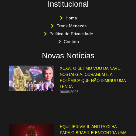
Institucional
Home
Frank Menezes
Política de Privacidade
Contato
Novas Notícias
XUXA, O ÚLTIMO VOO DA NAVE:
NOSTALGIA, CORAGEM E A
POLÊMICA QUE NÃO DIMINUI UMA
LENDA
06/08/2026
EQUILIBRIVM II: ANITTA OLHA
PARA O BRASIL E ENCONTRA UMA