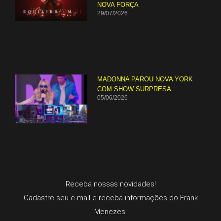
NOVA FORÇA
29/07/2026
MADONNA PAROU NOVA YORK
COM SHOW SURPRESA
05/06/2026
Receba nossas novidades!
Cadastre seu e-mail e receba informações do Frank
Menezes.