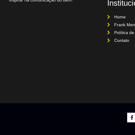
Instituc
Home
Frank Men
Política de
Contato