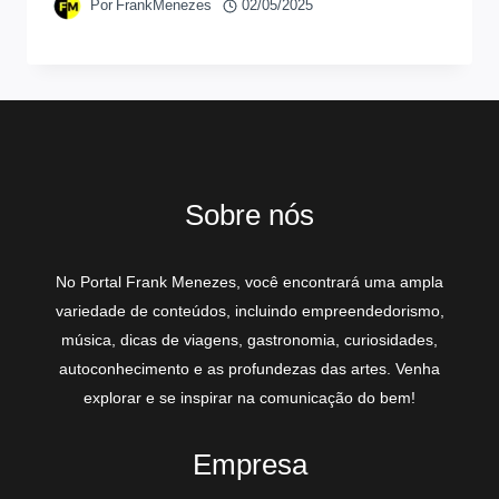
Por
FrankMenezes
02/05/2025
Sobre nós
No Portal Frank Menezes, você encontrará uma ampla
variedade de conteúdos, incluindo empreendedorismo,
música, dicas de viagens, gastronomia, curiosidades,
autoconhecimento e as profundezas das artes. Venha
explorar e se inspirar na comunicação do bem!
Empresa