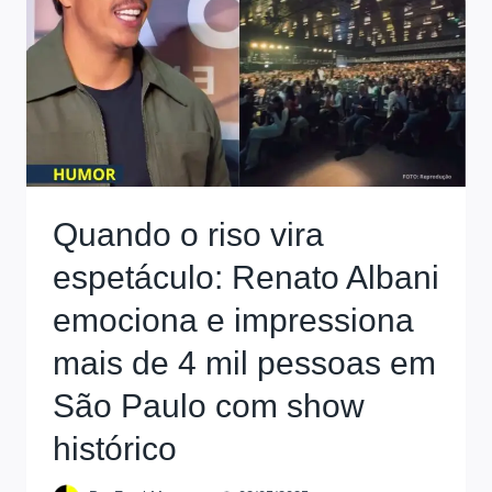
Quando o riso vira
espetáculo: Renato Albani
emociona e impressiona
mais de 4 mil pessoas em
São Paulo com show
histórico