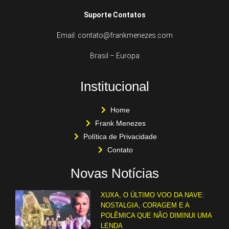
Suporte Contatos
Email: contato@frankmenezes.com
Brasil – Europa
Institucional
Home
Frank Menezes
Política de Privacidade
Contato
Novas Notícias
XUXA, O ÚLTIMO VOO DA NAVE:
NOSTALGIA, CORAGEM E A
POLÊMICA QUE NÃO DIMINUI UMA
LENDA