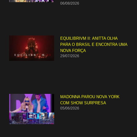
06/08/2026
EQUILIBRIVM II: ANITTA OLHA
PARA O BRASIL E ENCONTRA UMA
NOVA FORÇA
29/07/2026
MADONNA PAROU NOVA YORK
COM SHOW SURPRESA
05/06/2026