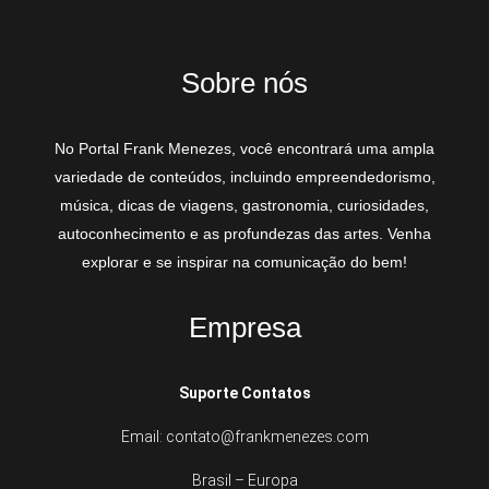
Sobre nós
No Portal Frank Menezes, você encontrará uma ampla
variedade de conteúdos, incluindo empreendedorismo,
música, dicas de viagens, gastronomia, curiosidades,
autoconhecimento e as profundezas das artes. Venha
explorar e se inspirar na comunicação do bem!
Empresa
Suporte Contatos
Email: contato@frankmenezes.com
Brasil – Europa