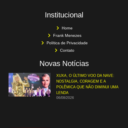
Institucional
Home
Frank Menezes
Política de Privacidade
Contato
Novas Notícias
XUXA, O ÚLTIMO VOO DA NAVE:
NOSTALGIA, CORAGEM E A
POLÊMICA QUE NÃO DIMINUI UMA
LENDA
06/08/2026