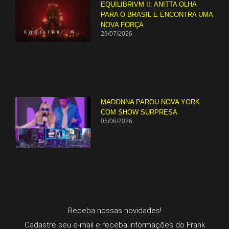
EQUILIBRIVM II: ANITTA OLHA
PARA O BRASIL E ENCONTRA UMA
NOVA FORÇA
29/07/2026
MADONNA PAROU NOVA YORK
COM SHOW SURPRESA
05/06/2026
Receba nossas novidades!
Cadastre seu e-mail e receba informações do Frank