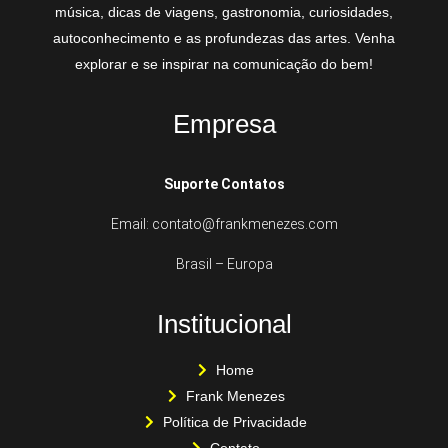
música, dicas de viagens, gastronomia, curiosidades,
autoconhecimento e as profundezas das artes. Venha
explorar e se inspirar na comunicação do bem!
Empresa
Suporte Contatos
Email: contato@frankmenezes.com
Brasil – Europa
Institucional
Home
Frank Menezes
Política de Privacidade