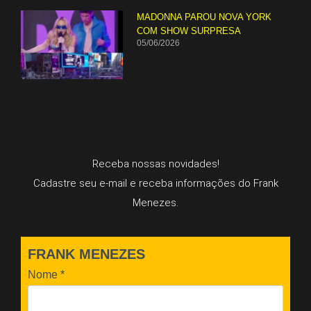
MADONNA PAROU NOVA YORK
COM SHOW SURPRESA
05/06/2026
Receba nossas novidades!
Cadastre seu e-mail e receba informações do Frank
Menezes.
FRANK MENEZES
Nome
*