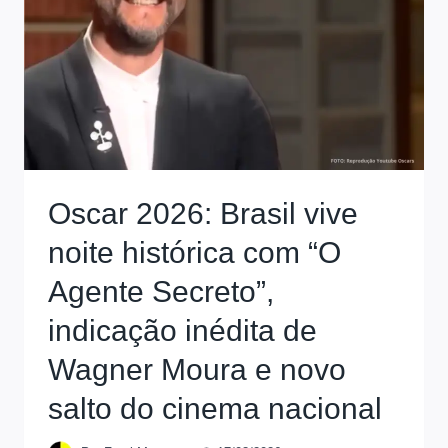
Oscar 2026: Brasil vive
noite histórica com “O
Agente Secreto”,
indicação inédita de
Wagner Moura e novo
salto do cinema nacional