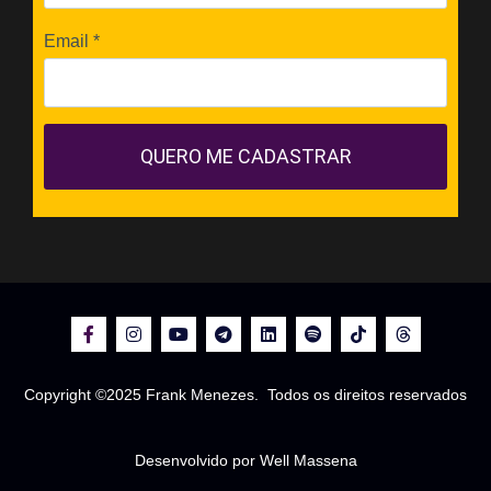
Email
*
QUERO ME CADASTRAR
Copyright ©2025 Frank Menezes. Todos os direitos reservados
Desenvolvido por Well Massena