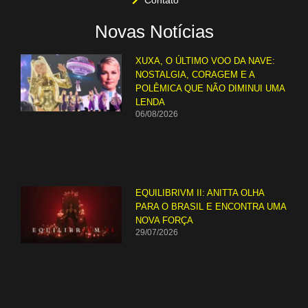
Contato
Novas Notícias
XUXA, O ÚLTIMO VOO DA NAVE:
NOSTALGIA, CORAGEM E A
POLÊMICA QUE NÃO DIMINUI UMA
LENDA
06/08/2026
EQUILIBRIVM II: ANITTA OLHA
PARA O BRASIL E ENCONTRA UMA
NOVA FORÇA
29/07/2026