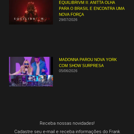
EQUILIBRIVM II: ANITTA OLHA
PARA O BRASIL E ENCONTRA UMA
NOVA FORÇA
29/07/2026
MADONNA PAROU NOVA YORK
COM SHOW SURPRESA
05/06/2026
Receba nossas novidades!
Cadastre seu e-mail e receba informações do Frank