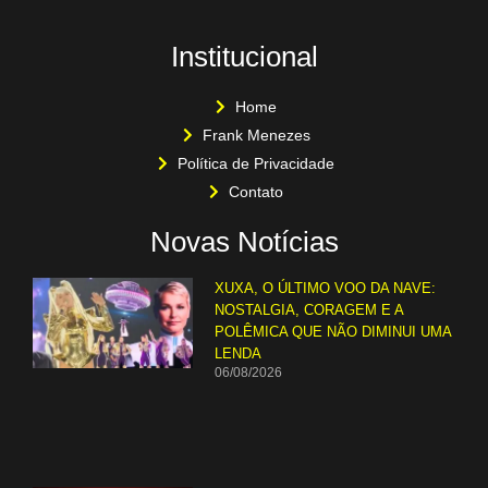
Institucional
Home
Frank Menezes
Política de Privacidade
Contato
Novas Notícias
XUXA, O ÚLTIMO VOO DA NAVE:
NOSTALGIA, CORAGEM E A
POLÊMICA QUE NÃO DIMINUI UMA
LENDA
06/08/2026