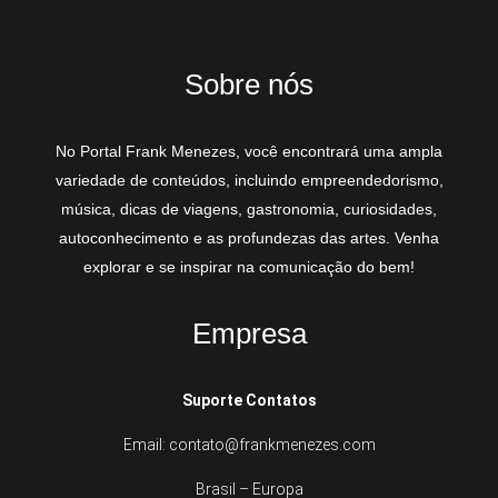
Sobre nós
No Portal Frank Menezes, você encontrará uma ampla
variedade de conteúdos, incluindo empreendedorismo,
música, dicas de viagens, gastronomia, curiosidades,
autoconhecimento e as profundezas das artes. Venha
explorar e se inspirar na comunicação do bem!
Empresa
Suporte Contatos
Email: contato@frankmenezes.com
Brasil – Europa