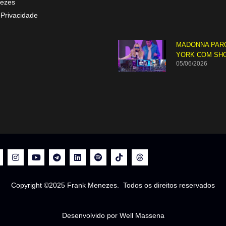
ezes
 Privacidade
MADONNA PAR
YORK COM SH
05/06/2026
Copyright ©2025 Frank Menezes. Todos os direitos reservados
Desenvolvido por Well Massena