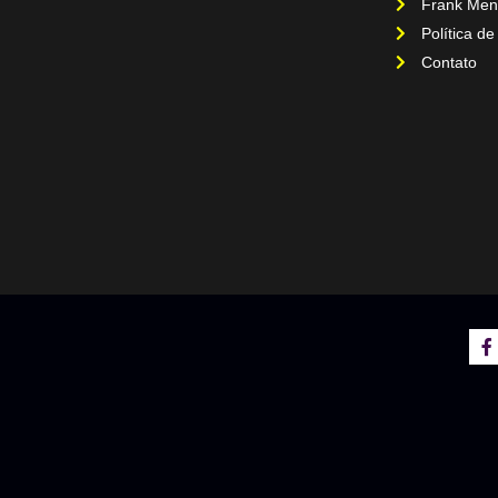
Frank Men
Política de
Contato