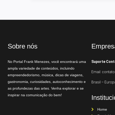
Sobre nós
Empres
No Portal Frank Menezes, você encontrará uma
Suporte Cont
ampla variedade de conteúdos, incluindo
Email: conta
empreendedorismo, música, dicas de viagens,
gastronomia, curiosidades, autoconhecimento e
Brasil – Europ
as profundezas das artes. Venha explorar e se
inspirar na comunicação do bem!
Instituc
Home