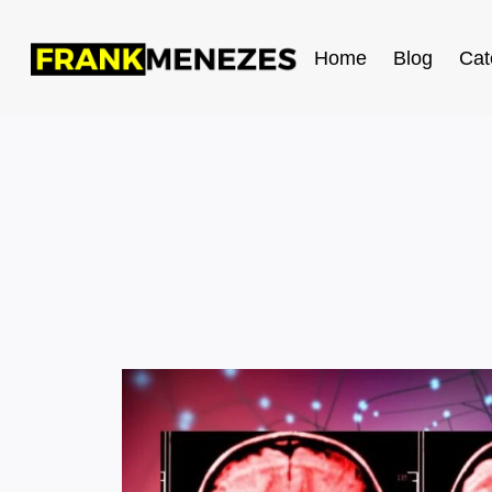
Home
Blog
Cat