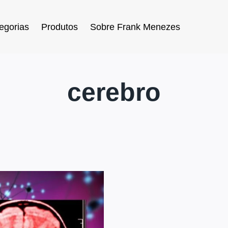
egorias
Produtos
Sobre Frank Menezes
cerebro