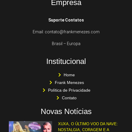
Empresa
Suporte Contatos
Email: contato@frankmenezes.com
Brasil – Europa
Institucional
Home
Frank Menezes
Política de Privacidade
Contato
Novas Notícias
XUXA, O ÚLTIMO VOO DA NAVE:
NOSTALGIA, CORAGEM E A