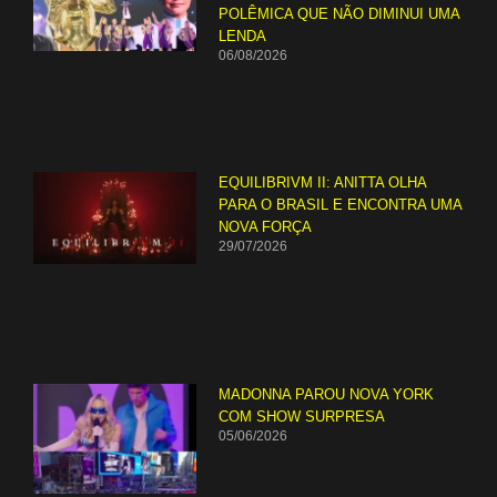
POLÊMICA QUE NÃO DIMINUI UMA
LENDA
06/08/2026
EQUILIBRIVM II: ANITTA OLHA
PARA O BRASIL E ENCONTRA UMA
NOVA FORÇA
29/07/2026
MADONNA PAROU NOVA YORK
COM SHOW SURPRESA
05/06/2026