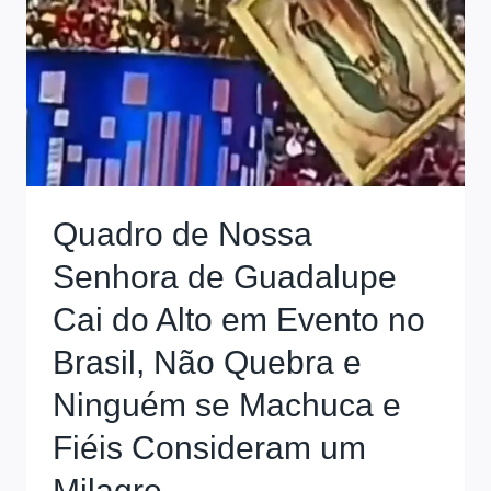
Quadro de Nossa
Senhora de Guadalupe
Cai do Alto em Evento no
Brasil, Não Quebra e
Ninguém se Machuca e
Fiéis Consideram um
Milagre