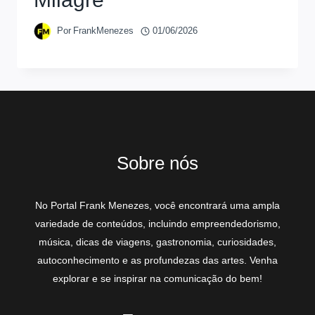
Por
FrankMenezes
01/06/2026
Sobre nós
No Portal Frank Menezes, você encontrará uma ampla
variedade de conteúdos, incluindo empreendedorismo,
música, dicas de viagens, gastronomia, curiosidades,
autoconhecimento e as profundezas das artes. Venha
explorar e se inspirar na comunicação do bem!