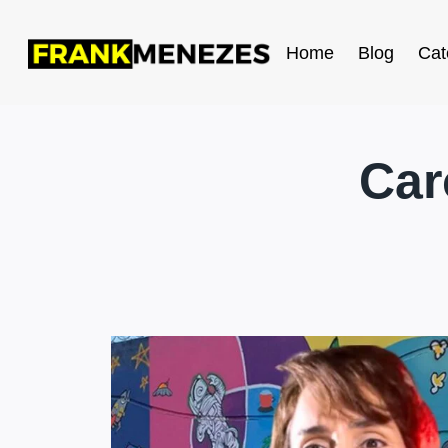
Home
Blog
Cat
Car