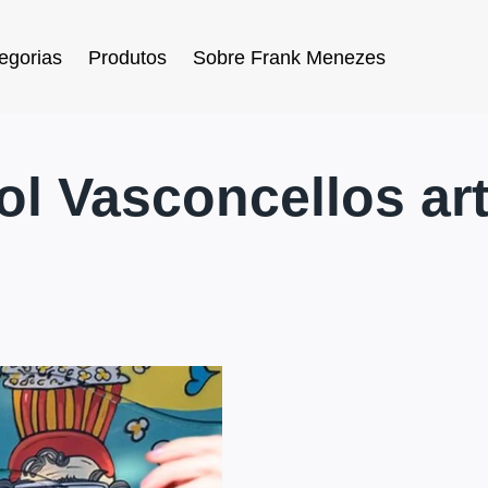
egorias
Produtos
Sobre Frank Menezes
ol Vasconcellos art