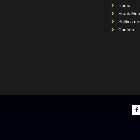
Home
Frank Men
Política de
Contato