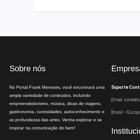
Sobre nós
Empres
No Portal Frank Menezes, você encontrará uma
Suporte Cont
ampla variedade de conteúdos, incluindo
Email: conta
empreendedorismo, música, dicas de viagens,
gastronomia, curiosidades, autoconhecimento e
Brasil – Europ
as profundezas das artes. Venha explorar e se
inspirar na comunicação do bem!
Instituc