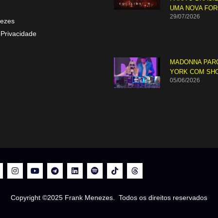
UMA NOVA FO
29/07/2026
ezes
 Privacidade
MADONNA PAR
YORK COM SH
05/06/2026
Copyright ©2025 Frank Menezes. Todos os direitos reservados