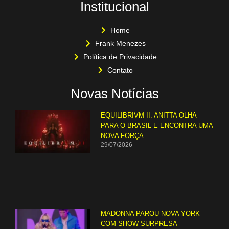
Institucional
Home
Frank Menezes
Política de Privacidade
Contato
Novas Notícias
EQUILIBRIVM II: ANITTA OLHA
PARA O BRASIL E ENCONTRA UMA
NOVA FORÇA
29/07/2026
MADONNA PAROU NOVA YORK
COM SHOW SURPRESA