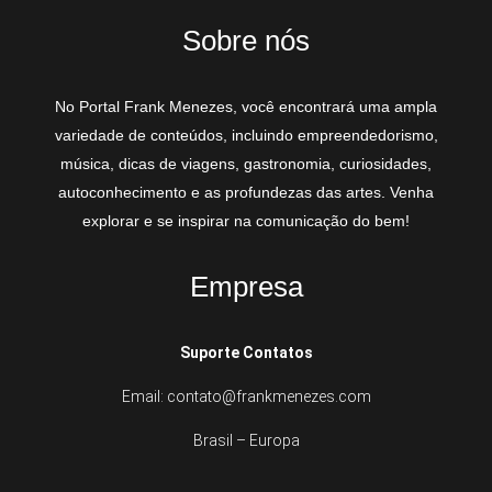
Sobre nós
No Portal Frank Menezes, você encontrará uma ampla
variedade de conteúdos, incluindo empreendedorismo,
música, dicas de viagens, gastronomia, curiosidades,
autoconhecimento e as profundezas das artes. Venha
explorar e se inspirar na comunicação do bem!
Empresa
Suporte Contatos
Email: contato@frankmenezes.com
Brasil – Europa