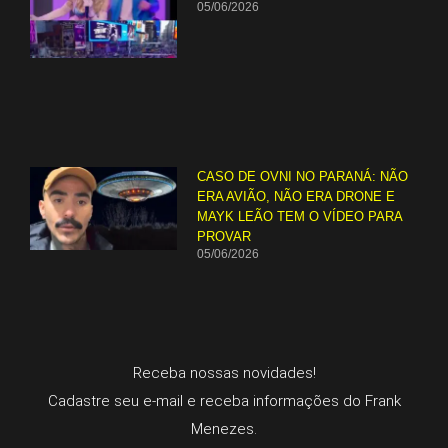
05/06/2026
CASO DE OVNI NO PARANÁ: NÃO
ERA AVIÃO, NÃO ERA DRONE E
MAYK LEÃO TEM O VÍDEO PARA
PROVAR
05/06/2026
Receba nossas novidades!
Cadastre seu e-mail e receba informações do Frank
Menezes.