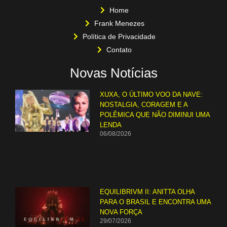
Home
Frank Menezes
Política de Privacidade
Contato
Novas Notícias
XUXA, O ÚLTIMO VOO DA NAVE:
NOSTALGIA, CORAGEM E A
POLÊMICA QUE NÃO DIMINUI UMA
LENDA
06/08/2026
EQUILIBRIVM II: ANITTA OLHA
PARA O BRASIL E ENCONTRA UMA
NOVA FORÇA
29/07/2026