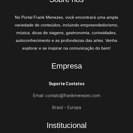
No Portal Frank Menezes, você encontrará uma ampla
variedade de conteúdos, incluindo empreendedorismo,
música, dicas de viagens, gastronomia, curiosidades,
autoconhecimento e as profundezas das artes. Venha
explorar e se inspirar na comunicação do bem!
Empresa
Suporte Contatos
Email: contato@frankmenezes.com
Brasil – Europa
Institucional