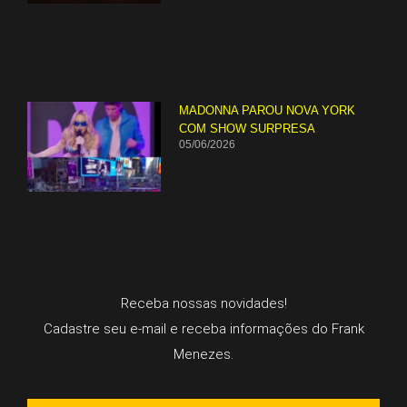
MADONNA PAROU NOVA YORK
COM SHOW SURPRESA
05/06/2026
Receba nossas novidades!
Cadastre seu e-mail e receba informações do Frank
Menezes.