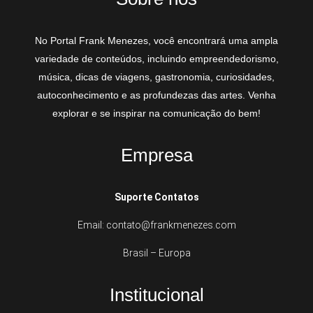
No Portal Frank Menezes, você encontrará uma ampla
variedade de conteúdos, incluindo empreendedorismo,
música, dicas de viagens, gastronomia, curiosidades,
autoconhecimento e as profundezas das artes. Venha
explorar e se inspirar na comunicação do bem!
Empresa
Suporte Contatos
Email: contato@frankmenezes.com
Brasil – Europa
Institucional