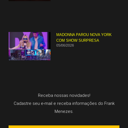
MADONNA PAROU NOVA YORK
COM SHOW SURPRESA
05/06/2026
Receba nossas novidades!
Cadastre seu e-mail e receba informações do Frank
Menezes.