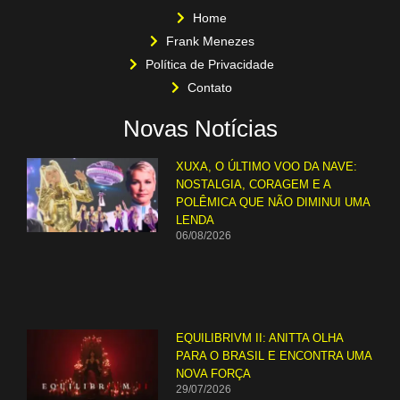
Home
Frank Menezes
Política de Privacidade
Contato
Novas Notícias
XUXA, O ÚLTIMO VOO DA NAVE:
NOSTALGIA, CORAGEM E A
POLÊMICA QUE NÃO DIMINUI UMA
LENDA
06/08/2026
EQUILIBRIVM II: ANITTA OLHA
PARA O BRASIL E ENCONTRA UMA
NOVA FORÇA
29/07/2026