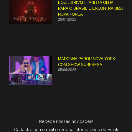
EQUILIBRIVM II: ANITTA OLHA
PARA O BRASIL E ENCONTRA UMA
NOVA FORÇA
29/07/2026
MADONNA PAROU NOVA YORK
COM SHOW SURPRESA
05/06/2026
Receba nossas novidades!
Cadastre seu e-mail e receba informações do Frank