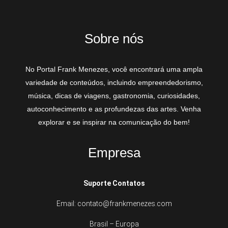
Sobre nós
No Portal Frank Menezes, você encontrará uma ampla
variedade de conteúdos, incluindo empreendedorismo,
música, dicas de viagens, gastronomia, curiosidades,
autoconhecimento e as profundezas das artes. Venha
explorar e se inspirar na comunicação do bem!
Empresa
Suporte Contatos
Email: contato@frankmenezes.com
Brasil – Europa