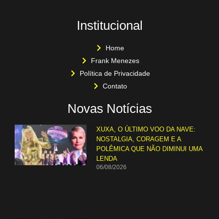
Institucional
Home
Frank Menezes
Política de Privacidade
Contato
Novas Notícias
XUXA, O ÚLTIMO VOO DA NAVE:
NOSTALGIA, CORAGEM E A
POLÊMICA QUE NÃO DIMINUI UMA
LENDA
06/08/2026