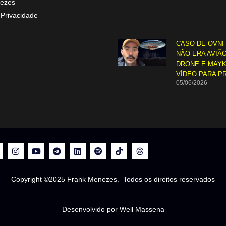
ezes
 Privacidade
CASO DE OVNI
NÃO ERA AVIÃO
DRONE E MAYK
VÍDEO PARA P
05/06/2026
Copyright ©2025 Frank Menezes. Todos os direitos reservados
Desenvolvido por Well Massena