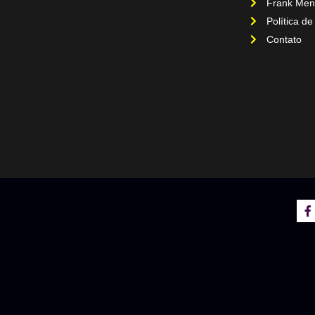
Frank Men
Política de
Contato