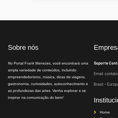
Sobre nós
Empres
No Portal Frank Menezes, você encontrará uma
Suporte Cont
ampla variedade de conteúdos, incluindo
Email: conta
empreendedorismo, música, dicas de viagens,
gastronomia, curiosidades, autoconhecimento e
Brasil – Europ
as profundezas das artes. Venha explorar e se
inspirar na comunicação do bem!
Instituc
Home