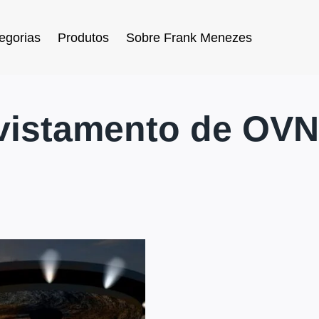
egorias
Produtos
Sobre Frank Menezes
vistamento de OVN