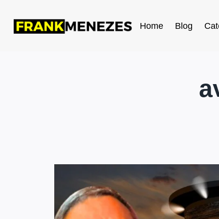
Home
Blog
Cat
a