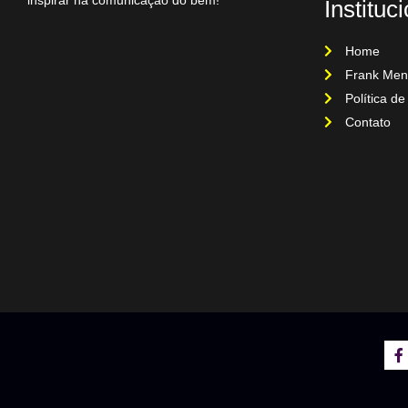
Instituc
Home
Frank Men
Política de
Contato