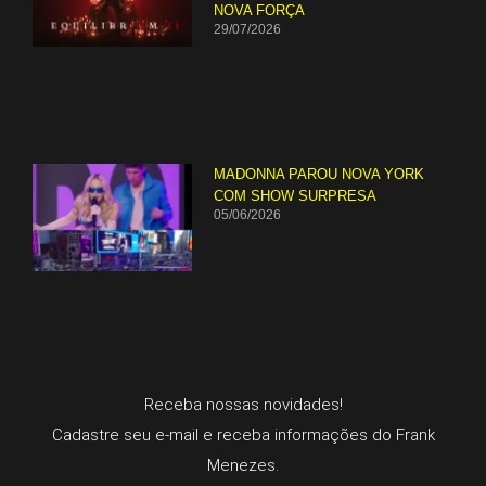
NOVA FORÇA
29/07/2026
MADONNA PAROU NOVA YORK
COM SHOW SURPRESA
05/06/2026
Receba nossas novidades!
Cadastre seu e-mail e receba informações do Frank
Menezes.