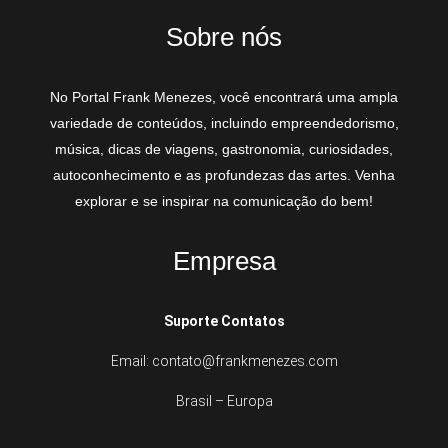
Sobre nós
No Portal Frank Menezes, você encontrará uma ampla
variedade de conteúdos, incluindo empreendedorismo,
música, dicas de viagens, gastronomia, curiosidades,
autoconhecimento e as profundezas das artes. Venha
explorar e se inspirar na comunicação do bem!
Empresa
Suporte Contatos
Email: contato@frankmenezes.com
Brasil – Europa