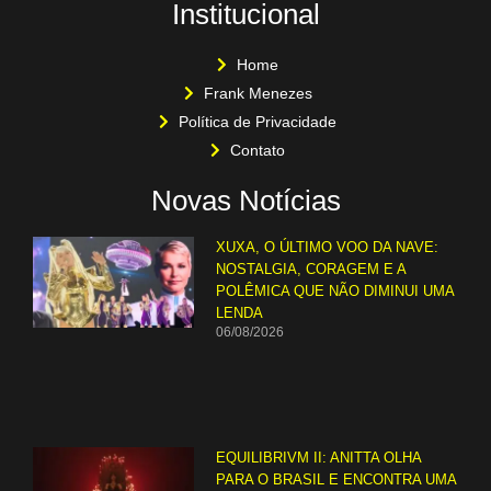
Institucional
Home
Frank Menezes
Política de Privacidade
Contato
Novas Notícias
XUXA, O ÚLTIMO VOO DA NAVE:
NOSTALGIA, CORAGEM E A
POLÊMICA QUE NÃO DIMINUI UMA
LENDA
06/08/2026
EQUILIBRIVM II: ANITTA OLHA
PARA O BRASIL E ENCONTRA UMA