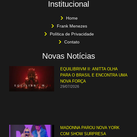
Institucional
Home
Frank Menezes
Política de Privacidade
Contato
Novas Notícias
EQUILIBRIVM II: ANITTA OLHA
PARA O BRASIL E ENCONTRA UMA
NOVA FORÇA
29/07/2026
MADONNA PAROU NOVA YORK
COM SHOW SURPRESA