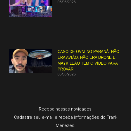
05/06/2026
CASO DE OVNI NO PARANÁ: NÃO
ERA AVIÃO, NÃO ERA DRONE E
MAYK LEÃO TEM O VÍDEO PARA
PROVAR
05/06/2026
Receba nossas novidades!
Cadastre seu e-mail e receba informações do Frank
Menezes.