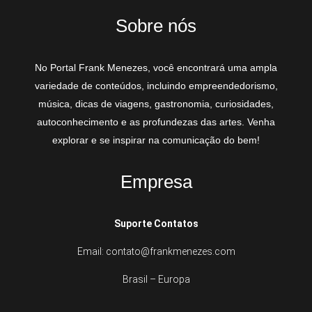
Sobre nós
No Portal Frank Menezes, você encontrará uma ampla
variedade de conteúdos, incluindo empreendedorismo,
música, dicas de viagens, gastronomia, curiosidades,
autoconhecimento e as profundezas das artes. Venha
explorar e se inspirar na comunicação do bem!
Empresa
Suporte Contatos
Email: contato@frankmenezes.com
Brasil – Europa