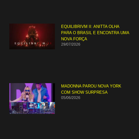
EQUILIBRIVM II: ANITTA OLHA
PARA O BRASIL E ENCONTRA UMA
NOVA FORÇA
29/07/2026
MADONNA PAROU NOVA YORK
COM SHOW SURPRESA
05/06/2026