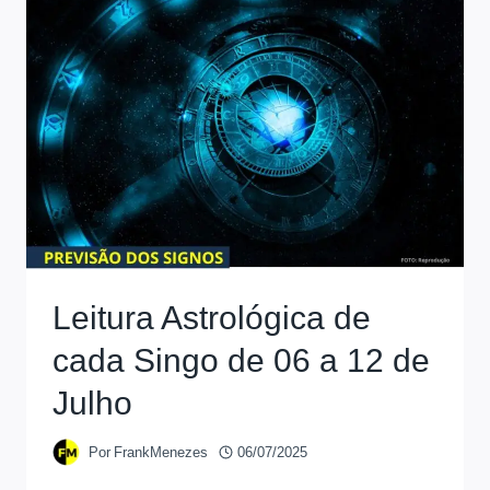
Leitura Astrológica de
cada Singo de 06 a 12 de
Julho
Por
FrankMenezes
06/07/2025