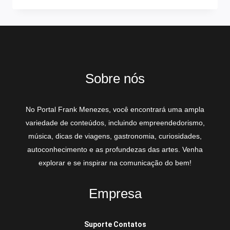
Sobre nós
No Portal Frank Menezes, você encontrará uma ampla
variedade de conteúdos, incluindo empreendedorismo,
música, dicas de viagens, gastronomia, curiosidades,
autoconhecimento e as profundezas das artes. Venha
explorar e se inspirar na comunicação do bem!
Empresa
Suporte Contatos