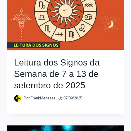
Leitura dos Signos da
Semana de 7 a 13 de
setembro de 2025
Por
FrankMenezes
07/09/2025