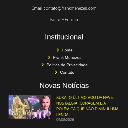
Email: contato@frankmenezes.com
Brasil – Europa
Institucional
Home
Frank Menezes
Política de Privacidade
Contato
Novas Notícias
XUXA, O ÚLTIMO VOO DA NAVE:
NOSTALGIA, CORAGEM E A
POLÊMICA QUE NÃO DIMINUI UMA
LENDA
06/08/2026